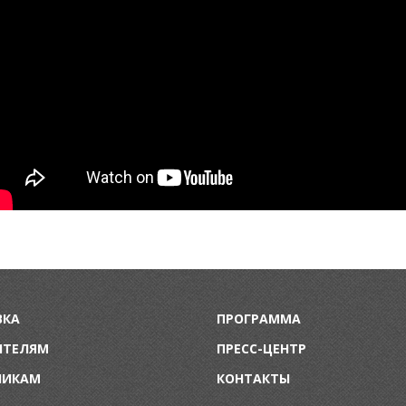
ВКА
ПРОГРАММА
ИТЕЛЯМ
ПРЕСС-ЦЕНТР
НИКАМ
КОНТАКТЫ