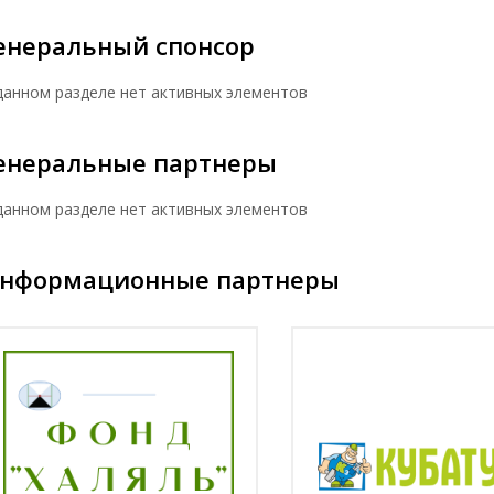
енеральный спонсор
данном разделе нет активных элементов
енеральные партнеры
данном разделе нет активных элементов
нформационные партнеры