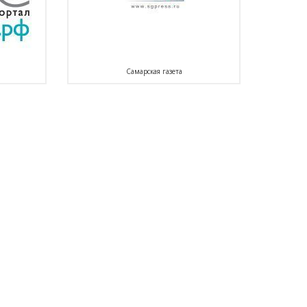
Самарская газета