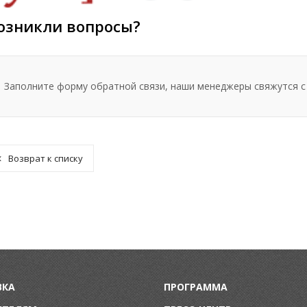
озникли вопросы?
Заполните форму обратной связи, наши менеджеры свяжутся с
Возврат к списку
ВКА
ПРОГРАММА