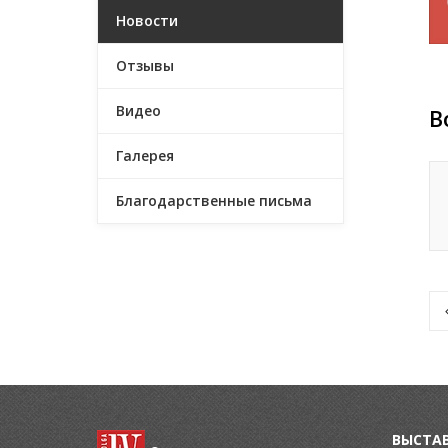
Новости
Отзывы
Видео
В
Галерея
Благодарственные письма
ВЫСТА