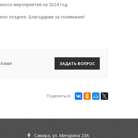
носе мероприятия на 2024 год.
ено позднее. Благодарим за понимание!
 вами!
ЗАДАТЬ ВОПРОС
Поделиться:
Самара, ул. Мичурина 23А