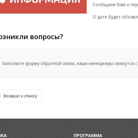
Сообщаем Вам о пере
О дате будет объявл
озникли вопросы?
Заполните форму обратной связи, наши менеджеры свяжутся с
Возврат к списку
ВКА
ПРОГРАММА