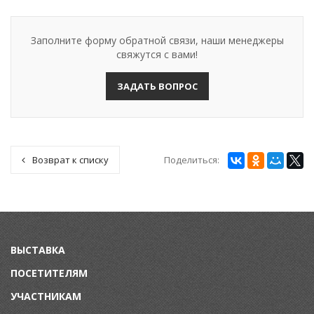
Заполните форму обратной связи, наши менеджеры
свяжутся с вами!
ЗАДАТЬ ВОПРОС
Поделиться:
Возврат к списку
ВЫСТАВКА
ПОСЕТИТЕЛЯМ
УЧАСТНИКАМ